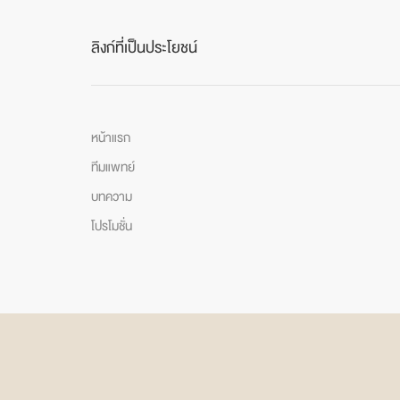
ลิงก์ที่เป็นประโยชน์
หน้าแรก
ทีมแพทย์
บทความ
โปรโมชั่น