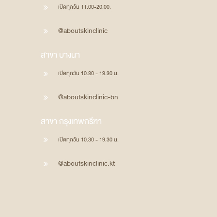
เปิดทุกวัน 11:00-20:00.
@aboutskinclinic
สาขา บางนา
เปิดทุกวัน 10.30 - 19.30 น.
@aboutskinclinic-bn
สาขา กรุงเทพกรีฑา
เปิดทุกวัน 10.30 - 19.30 น.
@aboutskinclinic.kt