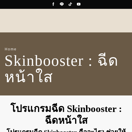
Home
Skinbooster : ฉีด
หน้าใส
โปรแกรมฉีด Skinbooster :
ฉีดหน้าใส