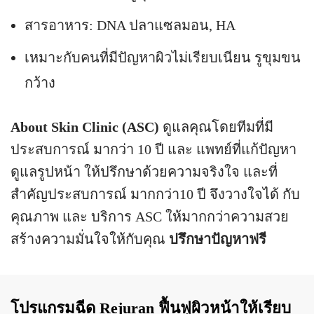
สารอาหาร: DNA ปลาแซลมอน, HA
เหมาะกับคนที่มีปัญหาผิวไม่เรียบเนียน รูขุมขน
กว้าง
About Skin Clinic (ASC)
ดูแลคุณโดยทีมที่มี
ประสบการณ์ มากว่า 10 ปี และ แพทย์ที่แก้ปัญหา
ดูแลรูปหน้า ให้ปรึกษาด้วยความจริงใจ และที่
สำคัญประสบการณ์ มากกว่า10 ปี จึงวางใจได้ กับ
คุณภาพ และ บริการ ASC ให้มากกว่าความสวย
สร้างความมั่นใจให้กับคุณ
ปรึกษาปัญหาฟรี
โปรแกรมฉีด Rejuran ฟื้นฟูผิวหน้าให้เรียบ