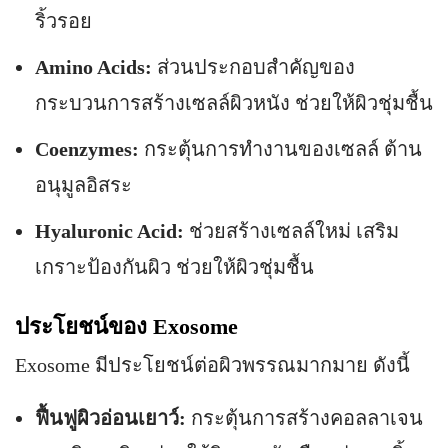
ริ้วรอย
Amino Acids:
ส่วนประกอบสำคัญของ
กระบวนการสร้างเซลล์ผิวหนัง ช่วยให้ผิวชุ่มชื้น
Coenzymes:
กระตุ้นการทำงานของเซลล์ ต้าน
อนุมูลอิสระ
Hyaluronic Acid:
ช่วยสร้างเซลล์ใหม่ เสริม
เกราะป้องกันผิว ช่วยให้ผิวชุ่มชื้น
ประโยชน์ของ Exosome
Exosome มีประโยชน์ต่อผิวพรรณมากมาย ดังนี้
ฟื้นฟูผิวอ่อนเยาว์:
กระตุ้นการสร้างคอลลาเจน