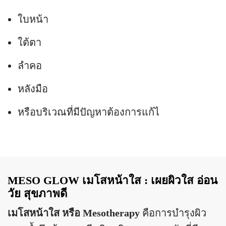
ใบหน้า
ใต้ตา
ลำคอ
หลังมือ
หรือบริเวณที่มีปัญหาต้องการแก้ไ
MESO GLOW
เมโสหน้าใส : เผยผิวใส อ่อน
วัย สุขภาพดี
เมโสหน้าใส หรือ Mesotherapy
คือการบำรุงผิว