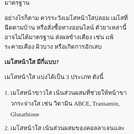
มาตรฐาน
อย่างไรก็ตาม ควรระวังเมโสหน้าใสปลอม เมโสที่
ฉีดตามบ้าน หรือสั่งซื้อทางออนไลน์ ตัวยาเหล่านี้
อาจไม่ได้มาตรฐาน ส่งผลข้างเคียง เช่น แพ้
ระคายเคือง ผิวบาง หรือเกิดการอักเสบ
เมโสหน้าใส มีกี่แบบ?
เมโสหน้าใส แบ่งได้เป็น 3 ประเภท ดังนี้
เมโสหน้าขาวใส เน้นส่วนผสมที่ช่วยให้หน้าขา
วกระจ่างใส เช่น วิตามิน ABCE, Transamin,
Glutathione
เมโสหน้าใส เน้นส่วนผสมของคอลลาเจนและ