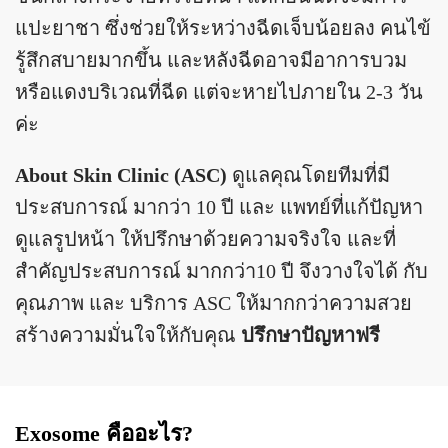
แปะยาชา ซึ่งช่วยให้ระหว่างฉีดเจ็บน้อยลง คนไข้
รู้สึกสบายมากขึ้น และหลังฉีดอาจมีอาการบวม
หรือแดงบริเวณที่ฉีด แต่จะหายไปภายใน 2-3 วัน
ค่ะ
About Skin Clinic (ASC)
ดูแลคุณโดยทีมที่มี
ประสบการณ์ มากว่า 10 ปี และ แพทย์ที่แก้ปัญหา
ดูแลรูปหน้า ให้ปรึกษาด้วยความจริงใจ และที่
สำคัญประสบการณ์ มากกว่า10 ปี จึงวางใจได้ กับ
คุณภาพ และ บริการ ASC ให้มากกว่าความสวย
สร้างความมั่นใจให้กับคุณ
ปรึกษาปัญหาฟรี
Exosome คืออะไร?