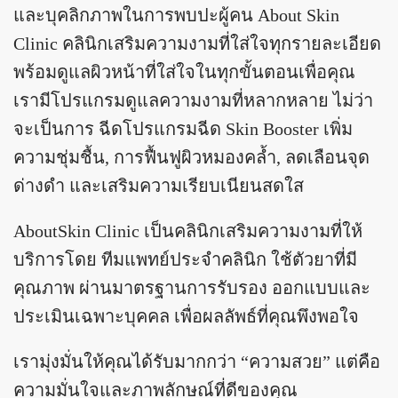
และบุคลิกภาพในการพบปะผู้คน About Skin
Clinic คลินิกเสริมความงามที่ใส่ใจทุกรายละเอียด
พร้อมดูแลผิวหน้าที่ใส่ใจในทุกขั้นตอนเพื่อคุณ
เรามีโปรแกรมดูแลความงามที่หลากหลาย ไม่ว่า
จะเป็นการ ฉีดโปรแกรมฉีด Skin Booster เพิ่ม
ความชุ่มชื้น, การฟื้นฟูผิวหมองคล้ำ, ลดเลือนจุด
ด่างดำ และเสริมความเรียบเนียนสดใส
AboutSkin Clinic เป็นคลินิกเสริมความงามที่ให้
บริการโดย ทีมแพทย์ประจำคลินิก ใช้ตัวยาที่มี
คุณภาพ ผ่านมาตรฐานการรับรอง ออกแบบและ
ประเมินเฉพาะบุคคล เพื่อผลลัพธ์ที่คุณพึงพอใจ
เรามุ่งมั่นให้คุณได้รับมากกว่า “ความสวย” แต่คือ
ความมั่นใจและภาพลักษณ์ที่ดีของคุณ