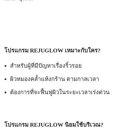
โปรแกรม REJUGLOW เหมาะกับใคร?
สำหรับผู้ที่มีปัญหาเรื่องริ้วรอย
ผิวหมองคล้ำแห้งกร้าน ตามกาลเวลา
ต้องการที่จะฟื้นฟูผิวในระยะเวลาเร่งด่วน
โปรแกรม REJUGLOW นิยมใช้บริเวณ?