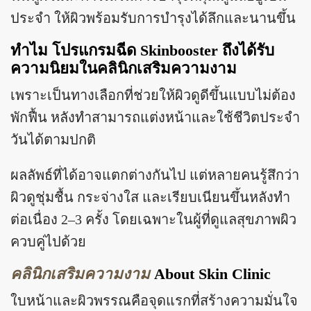
ประจำ ให้ผิวพร้อมรับการบำรุงได้ลึกและนานขึ้น
ทำไม โปรแกรมฉีด Skinbooster ถึงได้รับ
ความนิยมในคลินิกเสริมความงาม
เพราะเป็นทางเลือกที่ช่วยให้ผิวดูดีขึ้นแบบไม่ต้อง
พักฟื้น หลังทำสามารถแต่งหน้าและใช้ชีวิตประจำ
วันได้ตามปกติ
ผลลัพธ์ที่ได้อาจแตกต่างกันไป แต่หลายคนรู้สึกว่า
ผิวดูชุ่มชื้น กระจ่างใส และเรียบเนียนขึ้นหลังทำ
ต่อเนื่อง 2–3 ครั้ง โดยเฉพาะในผู้ที่ดูแลสุขภาพผิว
ควบคู่ไปด้วย
คลินิกเสริมความงาม
About Skin Clinic
ใบหน้าและผิวพรรณคือจุดแรกที่สร้างความมั่นใจ