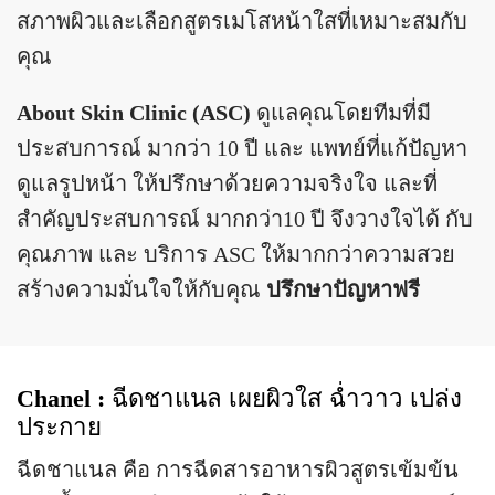
สภาพผิวและเลือกสูตรเมโสหน้าใสที่เหมาะสมกับ
คุณ
About Skin Clinic (ASC)
ดูแลคุณโดยทีมที่มี
ประสบการณ์ มากว่า 10 ปี และ แพทย์ที่แก้ปัญหา
ดูแลรูปหน้า ให้ปรึกษาด้วยความจริงใจ และที่
สำคัญประสบการณ์ มากกว่า10 ปี จึงวางใจได้ กับ
คุณภาพ และ บริการ ASC ให้มากกว่าความสวย
สร้างความมั่นใจให้กับคุณ
ปรึกษาปัญหาฟรี
Chanel :
ฉีดชาแนล เผยผิวใส ฉ่ำวาว เปล่ง
ประกาย
ฉีดชาแนล คือ การฉีดสารอาหารผิวสูตรเข้มข้น