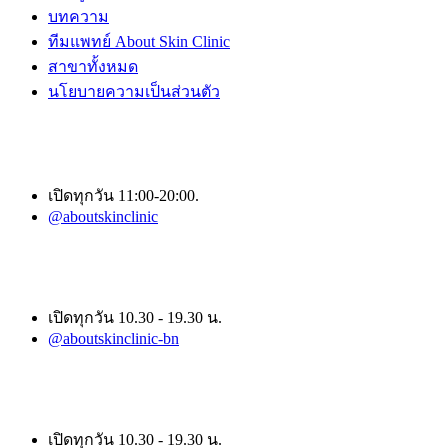
บทความ
ทีมแพทย์ About Skin Clinic
สาขาทั้งหมด
นโยบายความเป็นส่วนตัว
สาขาเพชรเกษม 81
เปิดทุกวัน 11:00-20:00.
@aboutskinclinic
สาขา บางนา
เปิดทุกวัน 10.30 - 19.30 น.
@aboutskinclinic-bn
สาขา กรุงเทพกรีฑา
เปิดทุกวัน 10.30 - 19.30 น.