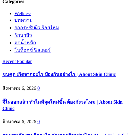
Categories
Wellness
บทความ
ยกกระชับผิว ร้อยไหม
รักษาสิว
ลดน้ำหนัก
โบท็อกซ์ ฟิลเลอร์
Recent
Popular
ขนคุด เกิดจากอะไร ป้องกันอย่างไร | About Skin Clinic
สิงหาคม 6, 2026
0
จี้ไฝออกแล้ว ทำไมมีจุดใหม่ขึ้น ต้องกังวลไหม | About Skin
Clinic
สิงหาคม 6, 2026
0