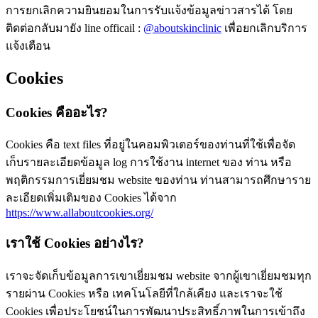
การยกเลิกความยินยอมในการรับแจ้งข้อมูลข่าวสารได้ โดย
ติดต่อกลับมายัง line officail :
@aboutskinclinic
เพื่อยกเลิกบริการ
แจ้งเตือน
Cookies
Cookies คืออะไร?
Cookies คือ text files ที่อยู่ในคอมพิวเตอร์ของท่านที่ใช้เพื่อจัด
เก็บรายละเอียดข้อมูล log การใช้งาน internet ของ ท่าน หรือ
พฤติกรรมการเยี่ยมชม website ของท่าน ท่านสามารถศึกษาราย
ละเอียดเพิ่มเติมของ Cookies ได้จาก
https://www.allaboutcookies.org/
เราใช้ Cookies อย่างไร?
เราจะจัดเก็บข้อมูลการเขาเยี่ยมชม website จากผู้เขาเยี่ยมชมทุก
รายผ่าน Cookies หรือ เทคโนโลยีที่ใกล้เคียง และเราจะใช้
Cookies เพื่อประโยชน์ในการพัฒนาประสิทธิ์ภาพในการเข้าถึง