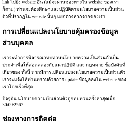
link ไปยัง website อื่น (แม้จะผ่านช่องทางใน website ของเรา
ก็ตาม) ท่านจะต้องศึกษาและปฏิบัติตามนโยบายความเป็นส่วน
ตัวที่ปรากฏใน website นั้นๆ แยกต่างหากจากของเรา
การเปลี่ยนแปลงนโยบายคุ้มครองข้อมูล
ส่วนบุคคล
เราจะทำการพิจารณาทบทวนนโยบายความเป็นส่วนตัวเป็น
ประจำเพื่อให้สอดคลองกับแนวปฏิบัติ และ กฎหมาย ข้อบังคับที่
เกี่ยวของ ทั้งนี้ หากมีการเปลี่ยนแปลงนโยบายความเป็นส่วนตัว
เราจะแจ้งให้ท่านทราบด้วยการ update ข้อมูลลงใน website ของ
เราโดยเร็วที่สุด
ปัจจุบัน นโยบายความเป็นส่วนตัวถูกทบทวนครั้งลาสุดเมื่อ
30/09/2567
ช่องทางการติดต่อ