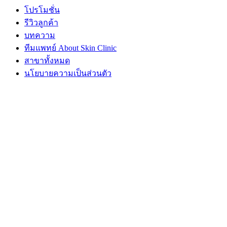
โปรโมชั่น
รีวิวลูกค้า
บทความ
ทีมแพทย์ About Skin Clinic
สาขาทั้งหมด
นโยบายความเป็นส่วนตัว