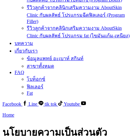
รีวิวลูกค้าจากคลินิกเสริมความงาม AboutSkin
Clinic กับผลลัพธ์ โปรแกรมฉีดฟิลเลอร์ (Program
Filler)
รีวิวลูกค้าจากคลินิกเสริมความงาม AboutSkin
Clinic กับผลลัพธ์ โปรแกรม fat (ไขมันแก้ม-เหนียง)
บทความ
เกี่ยวกับเรา
ข้อมูลแพทย์ อะเบาท์ สกินท์
สาขาทั้งหมด
FAQ
โบท็อกซ์
ฟิลเลอร์
Fat
Facebook
Line
tik tok
Youtube
Home
นโยบายความเป็นส่วนตัว