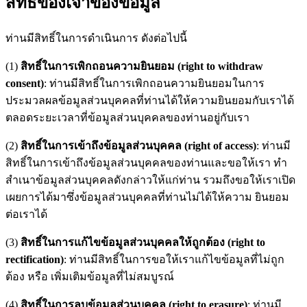
สิทธิ์ของเจ้าของข้อมูล
ท่านมีสิทธิ์ในการดำเนินการ ดังต่อไปนี้
(1)
สิทธิ์ในการเพิกถอนความยินยอม (right to withdraw
consent)
: ท่านมีสิทธิ์ในการเพิกถอนความยินยอมในการ
ประมวลผลข้อมูลส่วนบุคคลที่ท่านได้ให้ความยินยอมกับเราได้
ตลอดระยะเวลาที่ข้อมูลส่วนบุคคลของท่านอยู่กับเรา
(2)
สิทธิ์ในการเข้าถึงข้อมูลส่วนบุคคล (right of access)
: ท่านมี
สิทธิ์ในการเข้าถึงข้อมูลส่วนบุคคลของท่านและขอให้เรา ทำ
สำเนาข้อมูลส่วนบุคคลดังกล่าวให้แก่ท่าน รวมถึงขอให้เราเปิด
เผยการได้มาซึ่งข้อมูลส่วนบุคคลที่ท่านไม่ได้ให้ความ ยินยอม
ต่อเราได้
(3)
สิทธิ์ในการแก้ไขข้อมูลส่วนบุคคลให้ถูกต้อง (right to
rectification)
: ท่านมีสิทธิ์ในการขอให้เราแก้ไขข้อมูลที่ไม่ถูก
ต้อง หรือ เพิ่มเติมข้อมูลที่ไม่สมบูรณ์
(4)
สิทธิ์ในการลบข้อมูลส่วนบุคคล (right to erasure)
: ท่านมี