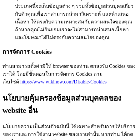
ประเภทนี้จะเก็บข้อมูลต่าง ๆ รวมทั้งข้อมูลส่วนบุคลเกี่ยว
กับตัวคุณเพื่อเราสามารถนำมาวิเคราะห์ และนำเสนอ
เนื้อหา ให้ตรงกับความเหมาะสมกับความสนใจของคุณ
ถ้าหากคุณไม่ยินยอมเราจะไม่สามารถนำเสนอเนื้อหา
และโฆษณาได้ไม่ตรงกับความสนใจของคุณ
การจัดการ Cookies
ท่านสามารถตั้งค่ามิให้ browser ของท่าน ตกลงรับ Cookies ของ
เราได้ โดยมีขั้นตอนในการจัดการ Cookies ตาม
เว็บไซต์
https://www.wikihow.com/Disable-Cookies
นโยบายคุ้มครองข้อมูลส่วนบุคคลของ
website อื่น
นโยบายความเป็นส่วนตัวฉบับนี้ ใช้เฉพาะสำหรับการให้บริการ
ของเราและการใช้งาน website ของเราเท่านั้น หากท่าน ได้กด