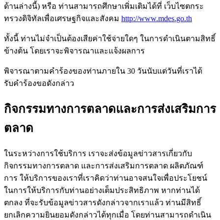
ด้านล่างนี้) หรือ ท่านสามารถศึกษาเพิ่มเติมได้ที่ เว็บไซตกระ
ทรวงดิจิทัลเพื่อเศรษฐกิจและสังคม
http://www.mdes.go.th
ทั้งนี้ ท่านไม่จำเป็นต้องเสียค่าใช้จ่ายใดๆ ในการดำเนินตามสิทธิ์
ข้างต้น โดยเราจะพิจารณาและแจ้งผลการ
พิจารณาตามคำร้องของท่านภายใน 30 วันนับแต่วันที่เราได้
รับคำร้องขอดังกล่าว
กิจกรรมทางการตลาดและการส่งเสริมการ
ตลาด
ในระหว่างการใช้บริการ เราจะส่งข้อมูลข่าวสารเกี่ยวกับ
กิจกรรมทางการตลาด และการส่งเสริมการตลาด ผลิตภัณฑ์
การ ให้บริการของเราที่เราคิดว่าท่านอาจสนใจเพื่อประโยชน์
ในการให้บริการกับท่านอย่างเต็มประสิทธิภาพ หากท่านได้
ตกลง ที่จะรับข้อมูลข่าวสารดังกล่าวจากเราแล้ว ท่านมีสิทธิ์
ยกเลิกความยินยอมดังกล่าวได้ทุกเมื่อ โดยท่านสามารถดำเนิน