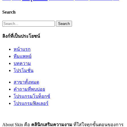
Search
Search
ลิงก์ที่เป็นประโยชน์
หน้าแรก
ทีมแพทย์
บทความ
โปรโมชั่น
สาขาทั้งหมด
คำถามที่พบบ่อย
โปรแกรมโบท็อกซ์
โปรแกรมฟิลเลอร์
About Skin คือ
คลินิกเสริมความงาม
ที่ใส่ใจทุกขั้นตอนของการ