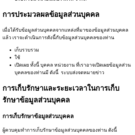
การประมวลผลข้อมูลส่วนบุคคล
เมื่อได้รับข้อมูลส่วนบุคคลจากแหล่งที่มาของข้อมูลส่วนบุคคล
แล้ว เราจะดำเนินการดังนี้กับข้อมูลส่วนบุคคลของท่าน
เก็บรวบรวม
ใช้
เปิดเผย ทั้งนี้ บุคคล หน่วยงาน ที่เราอาจเปิดเผยข้อมูลส่วน
บุคคลของท่านมี ดังนี้ ระบบส่งจดหมายข่าว
การเก็บรักษาและระยะเวลาในการเก็บ
รักษาข้อมูลส่วนบุคคล
การเก็บรักษาข้อมูลส่วนบุคคล
ผู้ควบคุมทำการเก็บรักษาข้อมูลส่วนบุคคลของท่าน ดังนี้