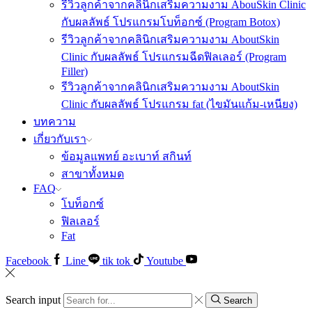
รีวิวลูกค้าจากคลินิกเสริมความงาม AbouSkin Clinic
กับผลลัพธ์ โปรแกรมโบท็อกซ์ (Program Botox)
รีวิวลูกค้าจากคลินิกเสริมความงาม AboutSkin
Clinic กับผลลัพธ์ โปรแกรมฉีดฟิลเลอร์ (Program
Filler)
รีวิวลูกค้าจากคลินิกเสริมความงาม AboutSkin
Clinic กับผลลัพธ์ โปรแกรม fat (ไขมันแก้ม-เหนียง)
บทความ
เกี่ยวกับเรา
ข้อมูลแพทย์ อะเบาท์ สกินท์
สาขาทั้งหมด
FAQ
โบท็อกซ์
ฟิลเลอร์
Fat
Facebook
Line
tik tok
Youtube
Search input
Search