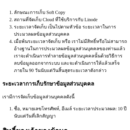
ลักษณะการเก็บ Soft Copy
สถานที่จัดเก็บ Cloud ที่ใช้บริการกับ Linode
ระยะเวลาจัดเก็บ เป็นไปตามหัวข้อ ระยะเวลาในการ
ประมวลผลข้อมูลส่วนบุคคล
เมื่อพ้นระยะเวลาจัดเก็บ หรือ เราไม่มีสิทธิ์หรือไม่สามารถ
อ้างฐานในการประมวลผลข้อมูลส่วนบุคคลของท่านแล้ว
เราจะดำเนินการทำลายข้อมูลส่วนบุคคลนั้นด้วยวิธีการ
ลบข้อมูลออกจากระบบ และจะดำเนินการให้แล้วเสร็จ
ภายใน 90 วันนับแต่วันสิ้นสุดระยะเวลาดังกล่าว
ระยะเวลาการเก็บรักษาข้อมูลส่วนบุคคล
เรามีการจัดเก็บข้อมูลส่วนบุคคลดังนี้
ชื่อ, หมายเลขโทรศัพท์, อีเมล์ ระยะเวลาประมวลผล: 10 ปี
นับแต่วันที่เลิกสัญญา