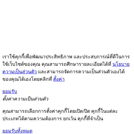
เราใช้คุกกี้เพื่อพัฒนาประสิทธิภาพ และประสบการณ์ที่ดีในการ
ใช้เว็บไซต์ของคุณ คุณสามารถศึกษารายละเอียดได้ที่
นโยบาย
ความเป็นส่วนตัว
และสามารถจัดการความเป็นส่วนตัวเองได้
ของคุณได้เองโดยคลิกที่
ตั้งค่า
ยอมรับ
ตั้งค่าความเป็นส่วนตัว
คุณสามารถเลือกการตั้งค่าคุกกี้โดยเปิด/ปิด คุกกี้ในแต่ละ
ประเภทได้ตามความต้องการ ยกเว้น คุกกี้ที่จำเป็น
ยอมรับทั้งหมด