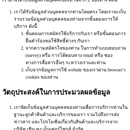
เราได้รับข้อมูลส่วนบุคคลจากท่านโดยตรง โดยเราจะเก็บ
รวบรวมข้อมูลส่วนบุคคลของท่านจากขั้นตอนการให้
บริการ ดังนี้
ขั้นตอนการสมัครใช้บริการกับเรา หรือขั้นตอนการ
ยื่นคำร้องขอใช้สิทธิ์ต่างๆ กับเรา
จากความสมัครใจของท่าน ในการทำแบบสอบถาม
(survey) หรือ การโต้ตอบทาง email หรือ ช่อง
ทางการสื่อสารอื่นๆ ระหว่างเราและท่าน
เก็บจากข้อมูลการใช้ website ของเราผ่าน browser’s
cookies ของท่าน
วัตถุประสงค์ในการประมวลผลข้อมูล
เราจัดเก็บข้อมูลส่วนบุคคลของท่านเพื่อการบริการท่านใน
ฐานะลูกค้าสินค้าและบริการของเรา รวมไปถึงการส่ง
ข่าวสาร และโปรโมชั่นเกี่ยวกับสินค้าและบริการจาก
บริษัท เชิน หง เอ็นเตอร์ไพรส์ จำกัด