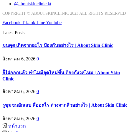
@aboutskinclinic.kt
COPYRIGHT © ABOUTSKINCLINIC 2023 ALL RIGHTS RESERVED
Facebook
Tik-tok
Line
Youtube
Latest Posts
ขนคุด เกิดจากอะไร ป้องกันอย่างไร | About Skin Clinic
สิงหาคม 6, 2026
0
จี้ไฝออกแล้ว ทำไมมีจุดใหม่ขึ้น ต้องกังวลไหม | About Skin
Clinic
สิงหาคม 6, 2026
0
รูขุมขนอักเสบ คืออะไร ต่างจากสิวอย่างไร | About Skin Clinic
สิงหาคม 6, 2026
0
หน้าแรก