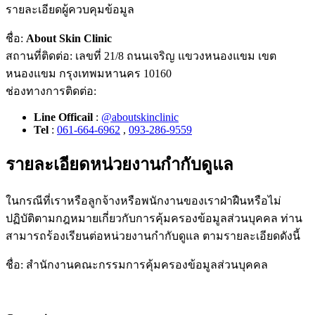
รายละเอียดผู้ควบคุมข้อมูล
ชื่อ:
About Skin Clinic
สถานที่ติดต่อ: เลขที่ 21/8 ถนนเจริญ แขวงหนองแขม เขต
หนองแขม กรุงเทพมหานคร 10160
ช่องทางการติดต่อ:
Line Officail
:
@aboutskinclinic
Tel
:
061-664-6962
,
093-286-9559
รายละเอียดหน่วยงานกำกับดูแล
ในกรณีที่เราหรือลูกจ้างหรือพนักงานของเราฝ่าฝืนหรือไม่
ปฏิบัติตามกฎหมายเกี่ยวกับการคุ้มครองข้อมูลส่วนบุคคล ท่าน
สามารถร้องเรียนต่อหน่วยงานกำกับดูแล ตามรายละเอียดดังนี้
ชื่อ: สำนักงานคณะกรรมการคุ้มครองข้อมูลส่วนบุคคล