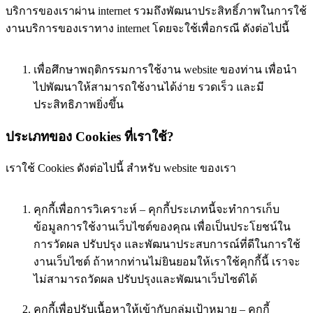
บริการของเราผ่าน internet รวมถึงพัฒนาประสิทธิ์ภาพในการใช้
งานบริการของเราทาง internet โดยจะใช้เพื่อกรณี ดังต่อไปนี้
เพื่อศึกษาพฤติกรรมการใช้งาน website ของท่าน เพื่อนำ
ไปพัฒนาให้สามารถใช้งานได้ง่าย รวดเร็ว และมี
ประสิทธิภาพยิ่งขึ้น
ประเภทของ Cookies ที่เราใช้?
เราใช้ Cookies ดังต่อไปนี้ สำหรับ website ของเรา
คุกกี้เพื่อการวิเคราะห์ – คุกกี้ประเภทนี้จะทำการเก็บ
ข้อมูลการใช้งานเว็บไซต์ของคุณ เพื่อเป็นประโยชน์ใน
การวัดผล ปรับปรุง และพัฒนาประสบการณ์ที่ดีในการใช้
งานเว็บไซต์ ถ้าหากท่านไม่ยินยอมให้เราใช้คุกกี้นี้ เราจะ
ไม่สามารถวัดผล ปรับปรุงและพัฒนาเว็บไซต์ได้
คุกกี้เพื่อปรับเนื้อหาให้เข้ากับกลุ่มเป้าหมาย – คุกกี้