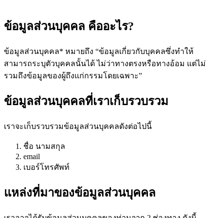
ข้อมูลส่วนบุคคล คืออะไร?
ข้อมูลส่วนบุคคล* หมายถึง “ข้อมูลเกี่ยวกับบุคคลซึ่งทำให้
สามารถระบุตัวบุคคลนั้นได้ ไม่ว่าทางตรงหรือทางอ้อม แต่ไม่
รวมถึงข้อมูลของผู้ถึงแก่กรรมโดยเฉพาะ”
ข้อมูลส่วนบุคคลที่เราเก็บรวบรวม
เราจะเก็บรวบรวมข้อมูลส่วนบุคคลดังต่อไปนี้
ชื่อ นามสกุล
email
เบอร์โทรศัพท์
แหล่งที่มาของข้อมูลส่วนบุคคล
เราอาจได้รับข้อมูลส่วนบุคคลของท่านจาก 2 ช่องทาง ดังนี้