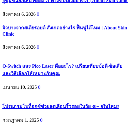
รูขุมขนอักเสบ คืออะไร ต่างจากสิวอย่างไร | About Skin Clinic
สิงหาคม 6, 2026
0
ผิวบางจากสเตียรอยด์ สังเกตอย่างไร ฟื้นฟูได้ไหม | About Skin
Clinic
สิงหาคม 6, 2026
0
Q-Switch และ Pico Laser คืออะไร? เปรียบเทียบข้อดี-ข้อเสีย
และวิธีเลือกให้เหมาะกับคุณ
เมษายน 10, 2025
0
โปรแกรมโบท็อกซ์ช่วยลดเลือนริ้วรอยในวัย 30+ จริงไหม?
กรกฎาคม 1, 2025
0