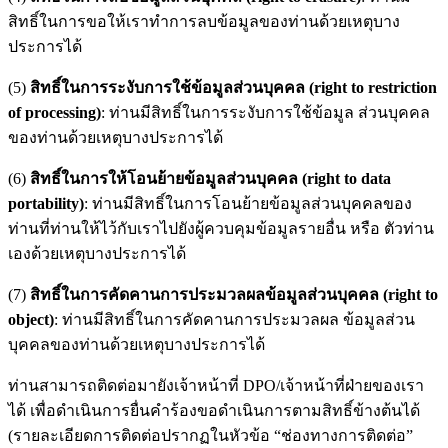
สิทธิ์ในการขอให้เราทำการลบข้อมูลของท่านด้วยเหตุบาง
ประการได้
(5)
สิทธิ์ในการระงับการใช้ข้อมูลส่วนบุคคล (right to restriction
of processing)
: ท่านมีสิทธิ์ในการระงับการใช้ข้อมูล ส่วนบุคคล
ของท่านด้วยเหตุบางประการได้
(6)
สิทธิ์ในการให้โอนย้ายข้อมูลส่วนบุคคล (right to data
portability)
: ท่านมีสิทธิ์ในการโอนย้ายข้อมูลส่วนบุคคลของ
ท่านที่ท่านให้ไว้กับเราไปยังผู้ควบคุมข้อมูลรายอื่น หรือ ตัวท่าน
เองด้วยเหตุบางประการได้
(7)
สิทธิ์ในการคัดคานการประมวลผลข้อมูลส่วนบุคคล (right to
object)
: ท่านมีสิทธิ์ในการคัดคานการประมวลผล ข้อมูลส่วน
บุคคลของท่านด้วยเหตุบางประการได้
ท่านสามารถติดต่อมายังเจ้าหน้าที่ DPO/เจ้าหน้าที่ฝ่ายของเรา
ได้ เพื่อดำเนินการยื่นคำร้องขอดำเนินการตามสิทธิ์ข้างต้นได้
(รายละเอียดการติดต่อปรากฏในหัวข้อ “ช่องทางการติดต่อ”