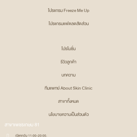
โปรแกรม Freeze Me Up
โปรแกรมแฟตลดสัดส่วน
โปรโมชั่น
รีวิวลูกค้า
บทความ
ทีมแพทย์ About Skin Clinic
สาขาทั้งหมด
นโยบายความเป็นส่วนตัว
สาขาเพชรเกษม 81
เปิดทุกวัน 11:00-20:00.