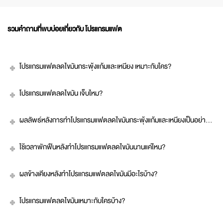
รวมคำถามที่พบบ่อยเกี่ยวกับ โปรแกรมแฟต
โปรแกรมแฟตลดไขมันกระพุ้งแก้มและเหนียง เหมาะกับใคร?
โปรแกรมแฟตลดไขมัน เจ็บไหม?
ผลลัพธ์หลังการทำโปรแกรมแฟตลดไขมันกระพุ้งแก้มและเหนียงเป็นอย่างไร?
ใช้เวลาพักฟื้นหลังทำโปรแกรมแฟตลดไขมันนานแค่ไหน?
ผลข้างเคียงหลังทำโปรแกรมแฟตลดไขมันมีอะไรบ้าง?
โปรแกรมแฟตลดไขมันเหมาะกับใครบ้าง?