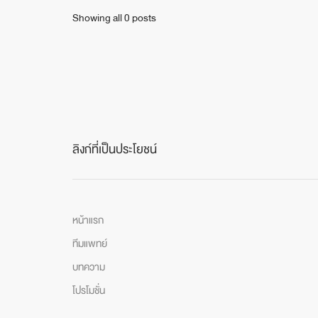
Showing all 0 posts
ลิงก์ที่เป็นประโยชน์
หน้าแรก
ทีมแพทย์
บทความ
โปรโมชั่น