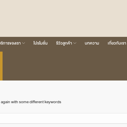
บริการของเรา
โปรโมชั่น
รีวิวลูกค้า
บทความ
เกี่ยวกับเรา
 again with some different keywords