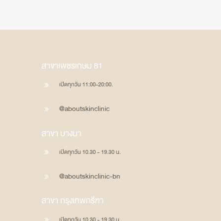
สาขาเพชรเกษม 81
เปิดทุกวัน 11:00-20:00.
@aboutskinclinic
สาขา บางนา
เปิดทุกวัน 10.30 - 19.30 น.
@aboutskinclinic-bn
สาขา กรุงเทพกรีฑา
เปิดทุกวัน 10.30 - 19.30 น.