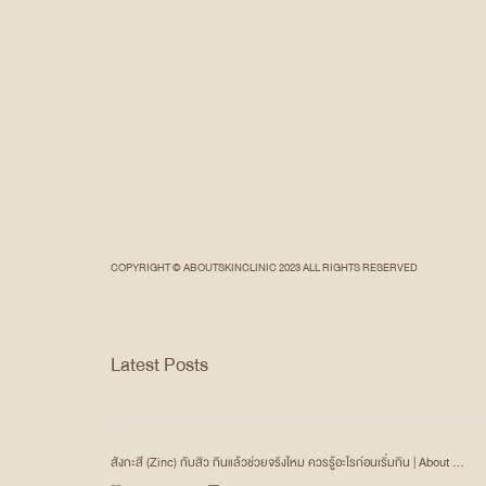
COPYRIGHT © ABOUTSKINCLINIC 2023 ALL RIGHTS RESERVED
Latest Posts
สังกะสี (Zinc) กับสิว กินแล้วช่วยจริงไหม ควรรู้อะไรก่อนเริ่มกิน | About ...