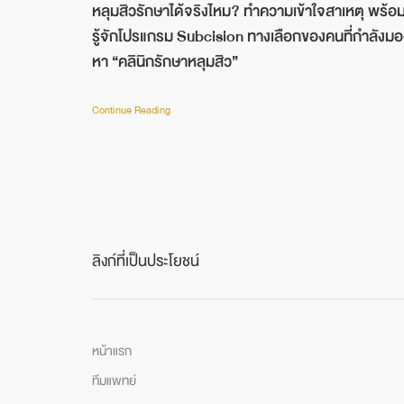
หลุมสิวรักษาได้จริงไหม? ทำความเข้าใจสาเหตุ พร้อ
รู้จักโปรแกรม Subcision ทางเลือกของคนที่กำลังมอ
หา “คลินิกรักษาหลุมสิว”
Continue Reading
ลิงก์ที่เป็นประโยชน์
หน้าแรก
ทีมแพทย์