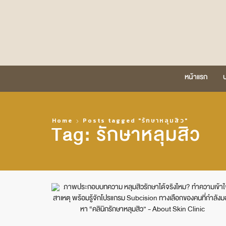
หน้าแรก
Home
Posts tagged "รักษาหลุมสิว"
Tag: รักษาหลุมสิว