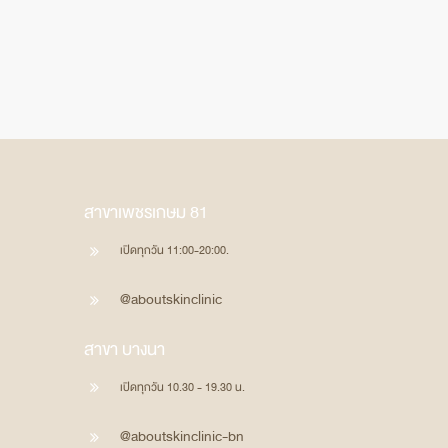
สาขาเพชรเกษม 81
เปิดทุกวัน 11:00-20:00.
@aboutskinclinic
สาขา บางนา
เปิดทุกวัน 10.30 - 19.30 น.
@aboutskinclinic-bn