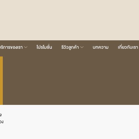
บริการของเรา
โปรโมชั่น
รีวิวลูกค้า
บทความ
เกี่ยวกับเรา