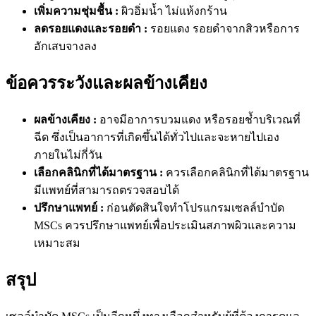
เพิ่มความชุ่มชื้น :
ผิวอิ่มน้ำ ไม่แห้งกร้าน
ลดรอยแดงและรอยดำ :
รอยแดง รอยดำจากสิวหรือการ
อักเสบจางลง
ข้อควรระวังและผลข้างเคียง
ผลข้างเคียง :
อาจมีอาการบวมแดง หรือรอยช้ำบริเวณที่
ฉีด ซึ่งเป็นอาการที่เกิดขึ้นได้ทั่วไปและจะหายไปเอง
ภายในไม่กี่วัน
เลือกคลินิกที่ได้มาตรฐาน :
ควรเลือกคลินิกที่ได้มาตรฐาน
มีแพทย์ที่สามารถตรวจสอบได้
ปรึกษาแพทย์ :
ก่อนตัดสินใจทำโปรแกรมเซลล์บำบัด
MSCs ควรปรึกษาแพทย์เพื่อประเมินสภาพผิวและความ
เหมาะสม
สรุป