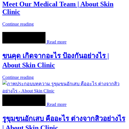
Meet Our Medical Team | About Skin
Clinic
Continue reading
Read more
ขนคุด เกิดจากอะไร ป้องกันอย่างไร |
About Skin Clinic
Continue reading
Read more
รูขุมขนอักเสบ คืออะไร ต่างจากสิวอย่างไร
| About Skin Clinic