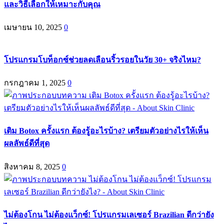
และวิธีเลือกให้เหมาะกับคุณ
เมษายน 10, 2025
0
โปรแกรมโบท็อกซ์ช่วยลดเลือนริ้วรอยในวัย 30+ จริงไหม?
กรกฎาคม 1, 2025
0
เติม Botox ครั้งแรก ต้องรู้อะไรบ้าง? เตรียมตัวอย่างไรให้เห็น
ผลลัพธ์ดีที่สุด
สิงหาคม 8, 2025
0
ไม่ต้องโกน ไม่ต้องแว็กซ์! โปรแกรมเลเซอร์ Brazilian ดีกว่ายัง