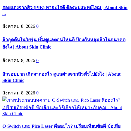
รอยแดงจากสิว (PIE) ทาอะไรดี ต้องพบแพทย์ไหม | About Skin
...
สิงหาคม 8, 2026
0
สิวอุดตันในวัยรุ่น เริ่มดูแลตอนไหนดี ป้องกันหลุมสิวในอนาคต
ยังไง | About Skin Clinic
สิงหาคม 8, 2026
0
สิวรอบปาก เกิดจากอะไร ดูแลต่างจากสิวทั่วไปยังไง | About
Skin Clinic
สิงหาคม 8, 2026
0
Q-Switch และ Pico Laser คืออะไร? เปรียบเทียบข้อดี-ข้อเสีย