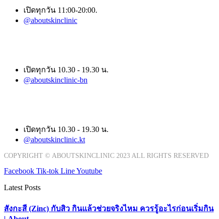
เปิดทุกวัน 11:00-20:00.
@aboutskinclinic
สาขา บางนา
เปิดทุกวัน 10.30 - 19.30 น.
@aboutskinclinic-bn
สาขา กรุงเทพกรีฑา
เปิดทุกวัน 10.30 - 19.30 น.
@aboutskinclinic.kt
COPYRIGHT © ABOUTSKINCLINIC 2023 ALL RIGHTS RESERVED
Facebook
Tik-tok
Line
Youtube
Latest Posts
สังกะสี (Zinc) กับสิว กินแล้วช่วยจริงไหม ควรรู้อะไรก่อนเริ่มกิน
| About ...