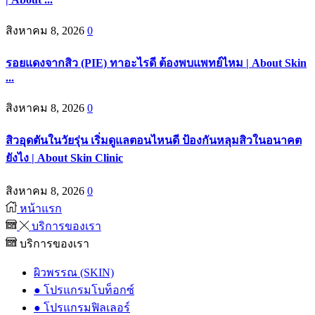
สิงหาคม 8, 2026
0
รอยแดงจากสิว (PIE) ทาอะไรดี ต้องพบแพทย์ไหม | About Skin
...
สิงหาคม 8, 2026
0
สิวอุดตันในวัยรุ่น เริ่มดูแลตอนไหนดี ป้องกันหลุมสิวในอนาคต
ยังไง | About Skin Clinic
สิงหาคม 8, 2026
0
หน้าแรก
บริการของเรา
บริการของเรา
ผิวพรรณ (SKIN)
● โปรแกรมโบท็อกซ์
● โปรแกรมฟิลเลอร์