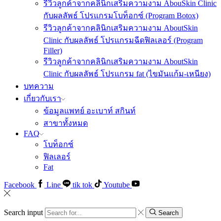
รีวิวลูกค้าจากคลินิกเสริมความงาม AbouSkin Clinic
กับผลลัพธ์ โปรแกรมโบท็อกซ์ (Program Botox)
รีวิวลูกค้าจากคลินิกเสริมความงาม AboutSkin
Clinic กับผลลัพธ์ โปรแกรมฉีดฟิลเลอร์ (Program
Filler)
รีวิวลูกค้าจากคลินิกเสริมความงาม AboutSkin
Clinic กับผลลัพธ์ โปรแกรม fat (ไขมันแก้ม-เหนียง)
บทความ
เกี่ยวกับเรา
ข้อมูลแพทย์ อะเบาท์ สกินท์
สาขาทั้งหมด
FAQ
โบท็อกซ์
ฟิลเลอร์
Fat
Facebook
Line
tik tok
Youtube
Search input
Search