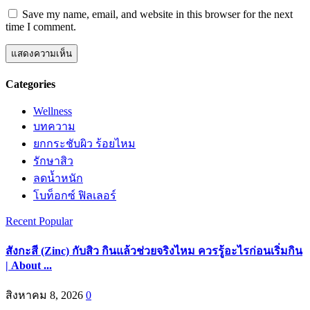
Save my name, email, and website in this browser for the next
time I comment.
Categories
Wellness
บทความ
ยกกระชับผิว ร้อยไหม
รักษาสิว
ลดน้ำหนัก
โบท็อกซ์ ฟิลเลอร์
Recent
Popular
สังกะสี (Zinc) กับสิว กินแล้วช่วยจริงไหม ควรรู้อะไรก่อนเริ่มกิน
| About ...
สิงหาคม 8, 2026
0