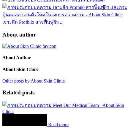
เจาะลึก Profhilo สารฟื้นฟูผิว ...
About author
About Author
About Skin Clinic
Other posts by About Skin Clinic
Related posts
Read more