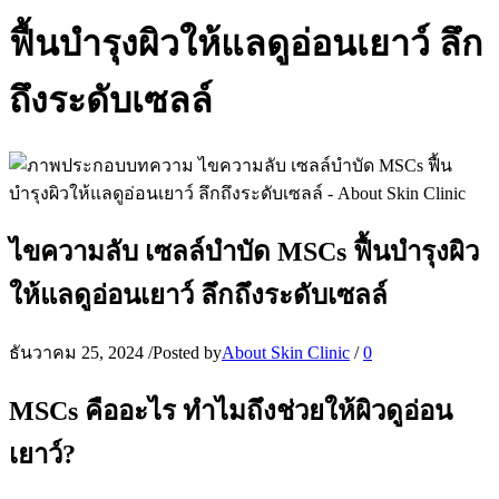
ฟื้นบำรุงผิวให้แลดูอ่อนเยาว์ ลึก
ถึงระดับเซลล์
ไขความลับ เซลล์บำบัด MSCs ฟื้นบำรุงผิว
ให้แลดูอ่อนเยาว์ ลึกถึงระดับเซลล์
ธันวาคม 25, 2024
/
Posted by
About Skin Clinic
/
0
MSCs คืออะไร ทำไมถึงช่วยให้ผิวดูอ่อน
เยาว์?