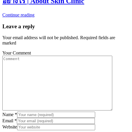
อย่างไร | About Skin Clinic
Continue reading
Leave a reply
Your email address will not be published. Required fields are
marked
Your Comment
Name
*
Email
*
Website