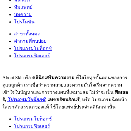
ทีมแพทย์
บทความ
โปรโมชั่น
สาขาทั้งหมด
คำถามที่พบบ่อย
โปรแกรมโบท็อกซ์
โปรแกรมฟิลเลอร์
About Skin คือ
คลินิกเสริมความงาม
ที่ใส่ใจทุกขั้นตอนของการ
ดูแลลูกค้า เราเชื่อว่าความสวยและความมั่นใจเริ่มจากความ
เข้าใจในปัญหาและการวางแผนที่เหมาะสม ไม่ว่าจะเป็น
ฟิลเลอ
ร์,
โปรแกรมโบท็อกซ์
,
เลเซอร์ขนรักแร้
, หรือ โปรแกรมฉีดหน้า
ใสเราคัดสรรแต่ของแท้ ใช้โดยแพทย์ประจำคลินิกเท่านั้น
โปรแกรมโบท็อกซ์
โปรแกรมฟิลเลอร์