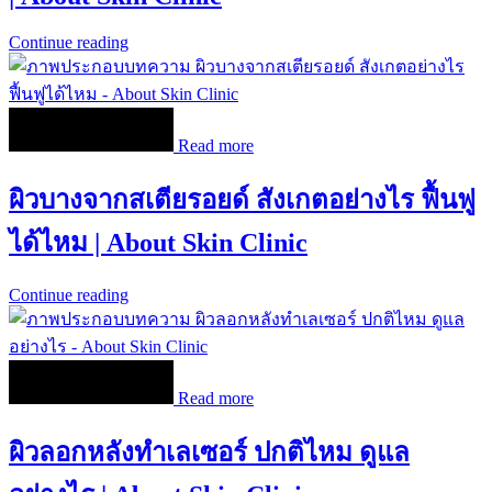
Continue reading
Read more
ผิวบางจากสเตียรอยด์ สังเกตอย่างไร ฟื้นฟู
ได้ไหม | About Skin Clinic
Continue reading
Read more
ผิวลอกหลังทำเลเซอร์ ปกติไหม ดูแล