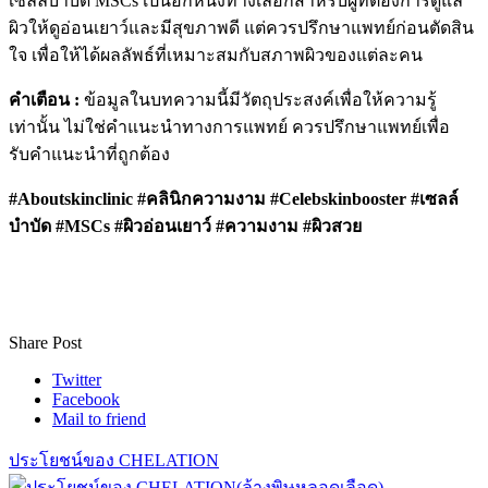
เซลล์บำบัด MSCs เป็นอีกหนึ่งทางเลือกสำหรับผู้ที่ต้องการดูแล
ผิวให้ดูอ่อนเยาว์และมีสุขภาพดี แต่ควรปรึกษาแพทย์ก่อนตัดสิน
ใจ เพื่อให้ได้ผลลัพธ์ที่เหมาะสมกับสภาพผิวของแต่ละคน
คำเตือน :
ข้อมูลในบทความนี้มีวัตถุประสงค์เพื่อให้ความรู้
เท่านั้น ไม่ใช่คำแนะนำทางการแพทย์ ควรปรึกษาแพทย์เพื่อ
รับคำแนะนำที่ถูกต้อง
#Aboutskinclinic #คลินิกความงาม #Celebskinbooster #เซลล์
บำบัด #MSCs #ผิวอ่อนเยาว์ #ความงาม #ผิวสวย
Share Post
Twitter
Facebook
Mail to friend
ประโยชน์ของ CHELATION