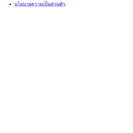
นโยบายความเป็นส่วนตัว