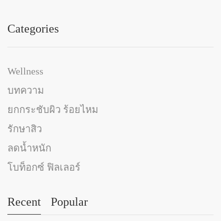
Categories
Wellness
บทความ
ยกกระชับผิว ร้อยไหม
รักษาสิว
ลดน้ำหนัก
โบท็อกซ์ ฟิลเลอร์
Recent
Popular