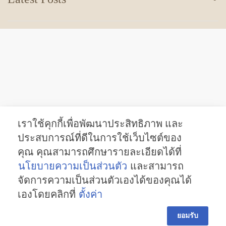
เราใช้คุกกี้เพื่อพัฒนาประสิทธิภาพ และ
ประสบการณ์ที่ดีในการใช้เว็บไซต์ของ
คุณ คุณสามารถศึกษารายละเอียดได้ที่
นโยบายความเป็นส่วนตัว
และสามารถ
จัดการความเป็นส่วนตัวเองได้ของคุณได้
เองโดยคลิกที่
ตั้งค่า
ยอมรับ