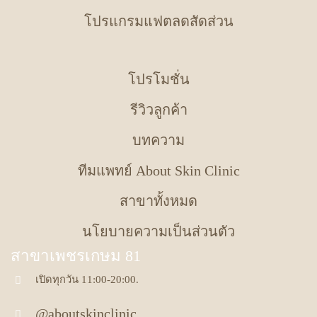
โปรแกรมแฟตลดสัดส่วน
โปรโมชั่น
รีวิวลูกค้า
บทความ
ทีมแพทย์ About Skin Clinic
สาขาทั้งหมด
นโยบายความเป็นส่วนตัว
สาขาเพชรเกษม 81
เปิดทุกวัน 11:00-20:00.
@aboutskinclinic