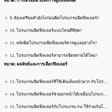
หมวด: การเตรียมตัวและการดูแลหลังฉีด
9. ต้องเตรียมตัวยังไงก่อนฉีดโปรแกรมฉีดฟิลเลอร์?
10. โปรแกรมฉีดฟิลเลอร์แบบไหนดีที่สุด?
11. หลังฉีดโปรแกรมฉีดฟิลเลอร์ควรดูแลอย่างไร?
12. โปรแกรมฉีดฟิลเลอร์สามารถฉีดสลายได้ไหม?
หมวด: ผลลัพธ์และการเลือกฟิลเลอร์
13. โปรแกรมฉีดฟิลเลอร์ที่ใช้เติมเต็มหน้าผาก กับโปรแกรมฉีดฟิลเลอร์ใต้ตา ใช้ตัวเดียวกันได้ไหม?
14. โปรแกรมฉีดฟิลเลอร์ช่วยยกหน้าได้เหมือนโปรแกรมร้อยไหมไหม?
15. โปรแกรมฉีดฟิลเลอร์กับโปรแกรม Fat ใช้ร่วมกันได้ไหม?