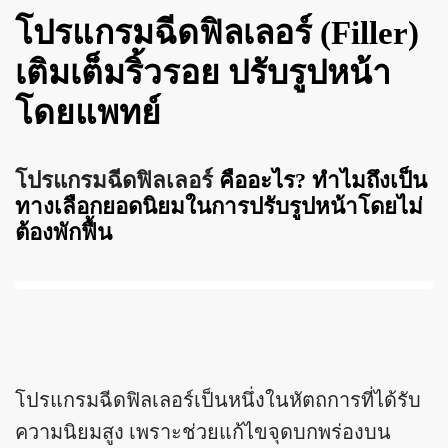
โปรแกรมฉีดฟิลเลอร์ (Filler)
เติมเต็มริ้วรอย ปรับรูปหน้า
โดยแพทย์
โปรแกรมฉีดฟิลเลอร์
คืออะไร? ทำไมถึงเป็น
ทางเลือกยอดนิยมในการปรับรูปหน้าโดยไม่
ต้องพักฟื้น
โปรแกรมฉีดฟิลเลอร์เป็นหนึ่งในหัตถการที่ได้รับ
ความนิยมสูง เพราะช่วยแก้ไขจุดบกพร่องบน