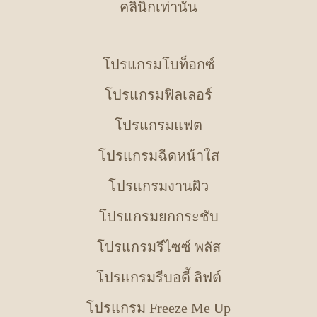
คลินิกเท่านั้น
โปรแกรมโบท็อกซ์
โปรแกรมฟิลเลอร์
โปรแกรมแฟต
โปรแกรมฉีดหน้าใส
โปรแกรมงานผิว
โปรแกรมยกกระชับ
โปรแกรมรีไซซ์ พลัส
โปรแกรมรีบอดี้ ลิฟต์
โปรแกรม Freeze Me Up