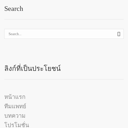
Search
SE
ลิงก์ที่เป็นประโยชน์
หน้าแรก
ทีมแพทย์
บทความ
โปรโมชั่น