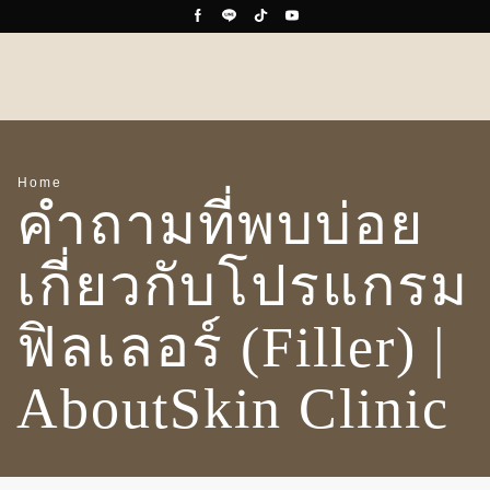
Home
คำถามที่พบบ่อย
เกี่ยวกับโปรแกรม
ฟิลเลอร์ (Filler) |
AboutSkin Clinic