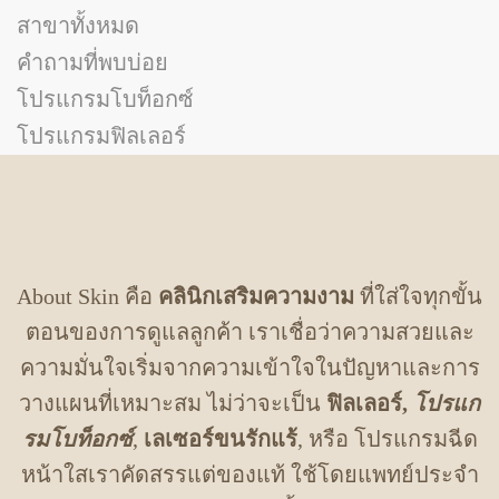
สาขาทั้งหมด
คำถามที่พบบ่อย
โปรแกรมโบท็อกซ์
โปรแกรมฟิลเลอร์
About Skin คือ
คลินิกเสริมความงาม
ที่ใส่ใจทุกขั้น
ตอนของการดูแลลูกค้า เราเชื่อว่าความสวยและ
ความมั่นใจเริ่มจากความเข้าใจในปัญหาและการ
วางแผนที่เหมาะสม ไม่ว่าจะเป็น
ฟิลเลอร์,
โปรแก
รมโบท็อกซ์
,
เลเซอร์ขนรักแร้
, หรือ โปรแกรมฉีด
หน้าใสเราคัดสรรแต่ของแท้ ใช้โดยแพทย์ประจำ