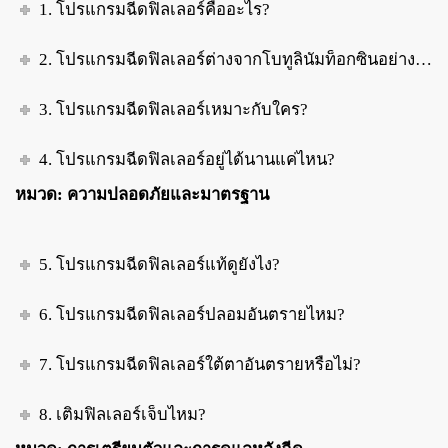
1. โปรแกรมฉีดฟิลเลอร์คืออะไร?
2. โปรแกรมฉีดฟิลเลอร์ต่างจากโบทูลินัมท็อกซินอย่างไร?
3. โปรแกรมฉีดฟิลเลอร์เหมาะกับใคร?
4. โปรแกรมฉีดฟิลเลอร์อยู่ได้นานแค่ไหน?
หมวด: ความปลอดภัยและมาตรฐาน
5. โปรแกรมฉีดฟิลเลอร์แท้ดูยังไง?
6. โปรแกรมฉีดฟิลเลอร์ปลอมอันตรายไหม?
7. โปรแกรมฉีดฟิลเลอร์ใต้ตาอันตรายหรือไม่?
8. เติมฟิลเลอร์เจ็บไหม?