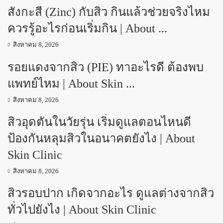
สังกะสี (Zinc) กับสิว กินแล้วช่วยจริงไหม
ควรรู้อะไรก่อนเริ่มกิน | About ...
สิงหาคม 8, 2026
รอยแดงจากสิว (PIE) ทาอะไรดี ต้องพบ
แพทย์ไหม | About Skin ...
สิงหาคม 8, 2026
สิวอุดตันในวัยรุ่น เริ่มดูแลตอนไหนดี
ป้องกันหลุมสิวในอนาคตยังไง | About
Skin Clinic
สิงหาคม 8, 2026
สิวรอบปาก เกิดจากอะไร ดูแลต่างจากสิว
ทั่วไปยังไง | About Skin Clinic