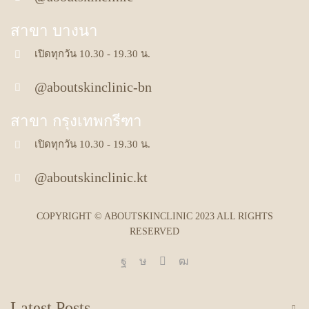
สาขา บางนา
เปิดทุกวัน 10.30 - 19.30 น.
@aboutskinclinic-bn
สาขา กรุงเทพกรีฑา
เปิดทุกวัน 10.30 - 19.30 น.
@aboutskinclinic.kt
COPYRIGHT © ABOUTSKINCLINIC 2023 ALL RIGHTS
RESERVED
Facebook
Tik-
Line
Youtube
tok
Latest Posts